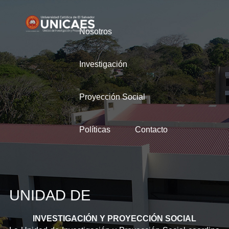
Nosotros
Investigación
Proyección Social
Políticas
Contacto
UNIDAD DE
INVESTIGACIÓN Y PROYECCIÓN SOCIAL