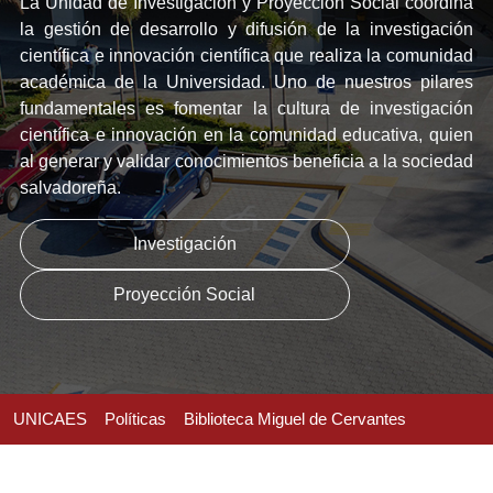
La Unidad de Investigación y Proyección Social coordina
la gestión de desarrollo y difusión de la investigación
científica e innovación científica que realiza la comunidad
académica de la Universidad. Uno de nuestros pilares
fundamentales es fomentar la cultura de investigación
científica e innovación en la comunidad educativa, quien
al generar y validar conocimientos beneficia a la sociedad
salvadoreña.
Investigación
Proyección Social
UNICAES
Políticas
Biblioteca Miguel de Cervantes